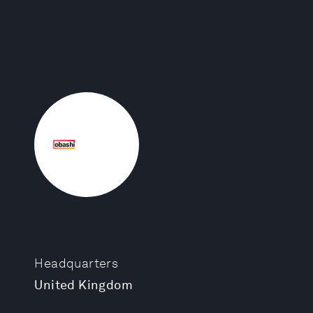
Headquarters
United Kingdom