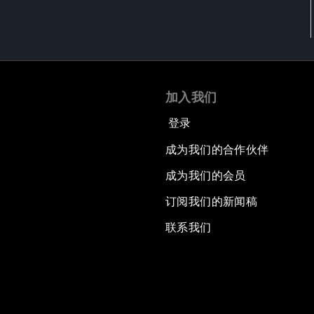
加入我们
登录
成为我们的合作伙伴
成为我们的会员
订阅我们的新闻稿
联系我们