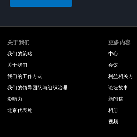
关于我们
更多内容
我们的策略
中心
关于我们
会议
我们的工作方式
利益相关方
我们的领导团队与组织治理
论坛故事
影响力
新闻稿
北京代表处
相册
视频