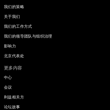
我们的策略
关于我们
我们的工作方式
我们的领导团队与组织治理
影响力
北京代表处
更多内容
中心
会议
利益相关方
论坛故事