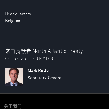
Headquarters
Belgium
来自贡献者 North Atlantic Treaty
Organization (NATO)
Mark Rutte
Secretary-General
关于我们