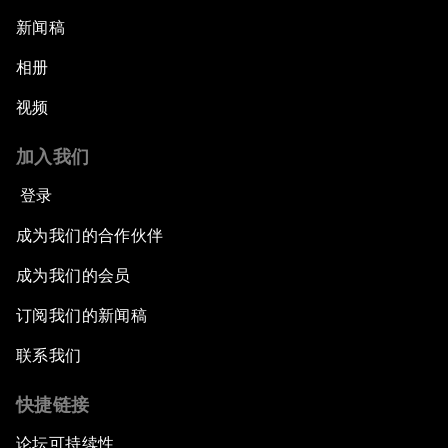
新闻稿
相册
视频
加入我们
登录
成为我们的合作伙伴
成为我们的会员
订阅我们的新闻稿
联系我们
快捷链接
论坛可持续性