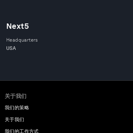
Next5
Headquarters
USA
关于我们
我们的策略
关于我们
我们的工作方式