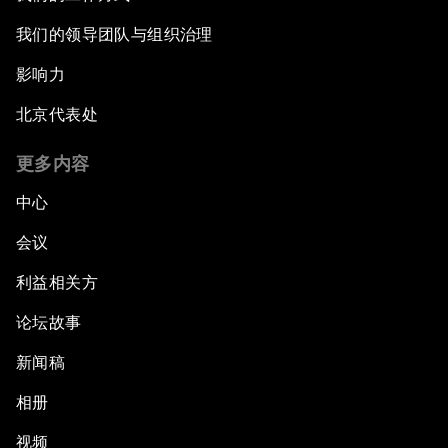
我们的领导团队与组织治理
影响力
北京代表处
更多内容
中心
会议
利益相关方
论坛故事
新闻稿
相册
视频