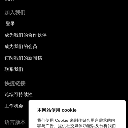
加入我们
登录
成为我们的合作伙伴
成为我们的会员
订阅我们的新闻稿
联系我们
快捷链接
论坛可持续性
工作机会
本网站使用 cookie
我们使用 Cookie 来制作贴合用户需求的内
语言版本
容与广告、提供社交媒体功能以及分析我们