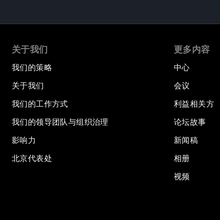
关于我们
更多内容
我们的策略
中心
关于我们
会议
我们的工作方式
利益相关方
我们的领导团队与组织治理
论坛故事
影响力
新闻稿
北京代表处
相册
视频