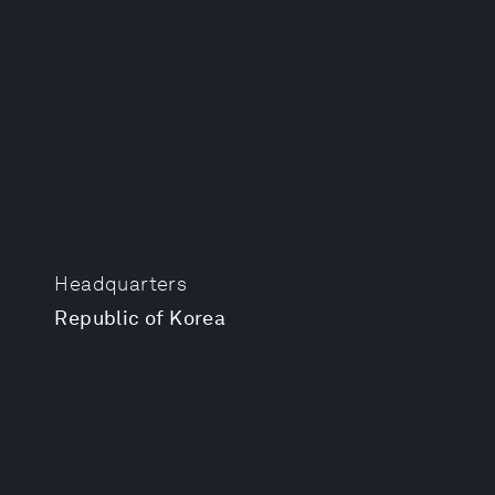
Headquarters
Republic of Korea