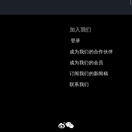
加入我们
登录
成为我们的合作伙伴
成为我们的会员
订阅我们的新闻稿
联系我们