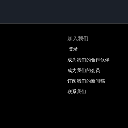
加入我们
登录
成为我们的合作伙伴
成为我们的会员
订阅我们的新闻稿
联系我们