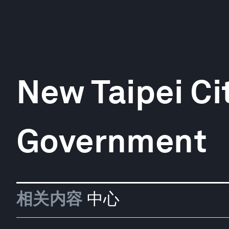
New Taipei Ci
Government
相关内容
中心