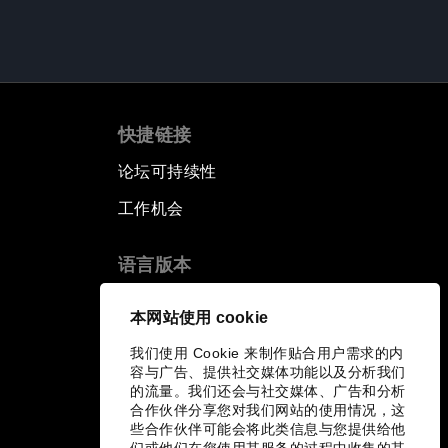
快捷链接
论坛可持续性
工作机会
语言版本
EN
ES
中文
日本語
▪
▪
▪
本网站使用 cookie
我们使用 Cookie 来制作贴合用户需求的内
容与广告、提供社交媒体功能以及分析我们
的流量。我们还会与社交媒体、广告和分析
合作伙伴分享您对我们网站的使用情况，这
些合作伙伴可能会将此类信息与您提供给他