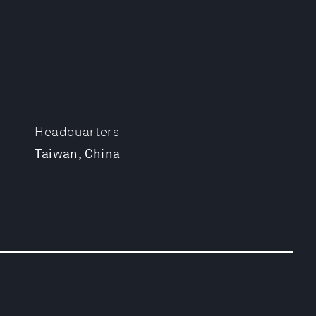
Headquarters
Taiwan, China