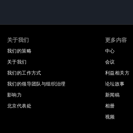
关于我们
更多内容
我们的策略
中心
关于我们
会议
我们的工作方式
利益相关方
我们的领导团队与组织治理
论坛故事
影响力
新闻稿
北京代表处
相册
视频