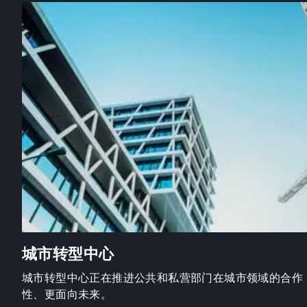
城市转型中心
城市转型中心正在推进公共和私营部门在城市领域的合作
性、更面向未来。