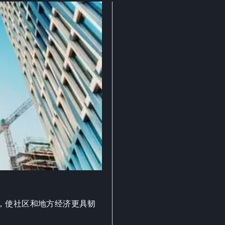
，使社区和地方经济更具韧