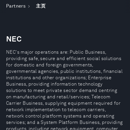
Partners
主页
NEC
NEC's major operations are: Public Business,
providing safe, secure and efficient social solutions
for domestic and foreign governments,
governmental agencies, public institutions, financial
institutions and other organizations; Enterprise
Business, providing information technology
solutions to meet private sector demand centring
on manufacturing and retail/services; Telecom
Carrier Business, supplying equipment required for
network implementation to telecom carriers,
network control platform systems and operating
services; and a System Platform Business, providing
products, including network equipment, computer