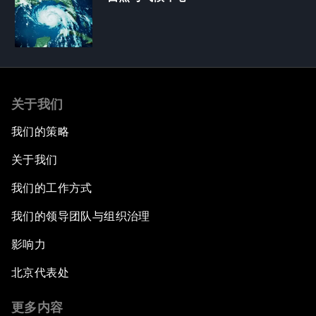
关于我们
我们的策略
关于我们
我们的工作方式
我们的领导团队与组织治理
影响力
北京代表处
更多内容