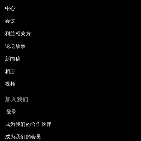
中心
会议
利益相关方
论坛故事
新闻稿
相册
视频
加入我们
登录
成为我们的合作伙伴
成为我们的会员