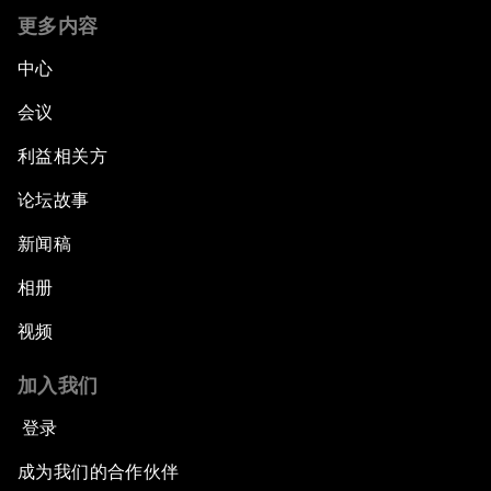
更多内容
中心
会议
利益相关方
论坛故事
新闻稿
相册
视频
加入我们
登录
成为我们的合作伙伴