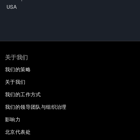
USA
关于我们
我们的策略
关于我们
我们的工作方式
我们的领导团队与组织治理
影响力
北京代表处