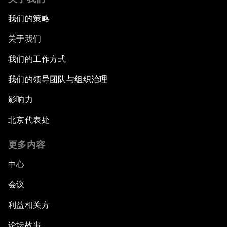
我们的策略
关于我们
我们的工作方式
我们的领导团队与组织治理
影响力
北京代表处
更多内容
中心
会议
利益相关方
论坛故事