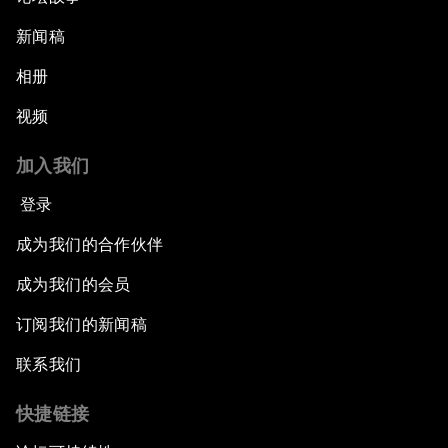
新闻稿
相册
视频
加入我们
登录
成为我们的合作伙伴
成为我们的会员
订阅我们的新闻稿
联系我们
快捷链接