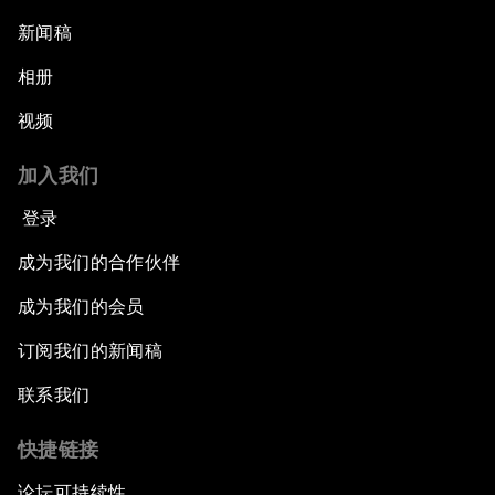
新闻稿
相册
视频
加入我们
登录
成为我们的合作伙伴
成为我们的会员
订阅我们的新闻稿
联系我们
快捷链接
论坛可持续性