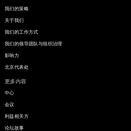
我们的策略
关于我们
我们的工作方式
我们的领导团队与组织治理
影响力
北京代表处
更多内容
中心
会议
利益相关方
论坛故事