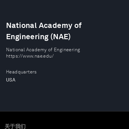
National Academy of
Engineering (NAE)
National Academy of Engineering
https://www.nae.edu/
Headquarters
USA
关于我们