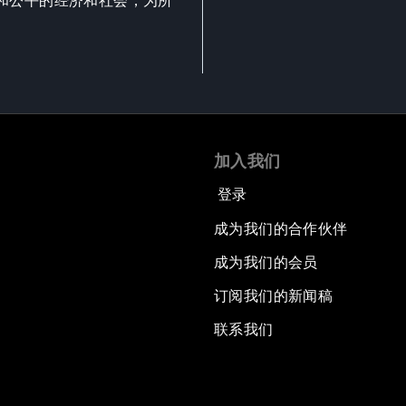
和公平的经济和社会，为所
加入我们
登录
成为我们的合作伙伴
成为我们的会员
订阅我们的新闻稿
联系我们