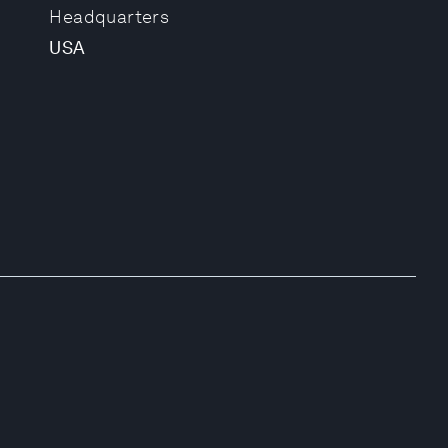
Headquarters
USA