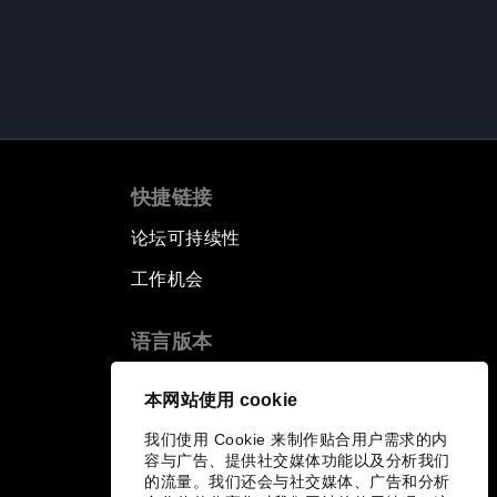
快捷链接
论坛可持续性
工作机会
语言版本
EN
ES
中文
日本語
▪
▪
▪
本网站使用 cookie
我们使用 Cookie 来制作贴合用户需求的内
容与广告、提供社交媒体功能以及分析我们
的流量。我们还会与社交媒体、广告和分析