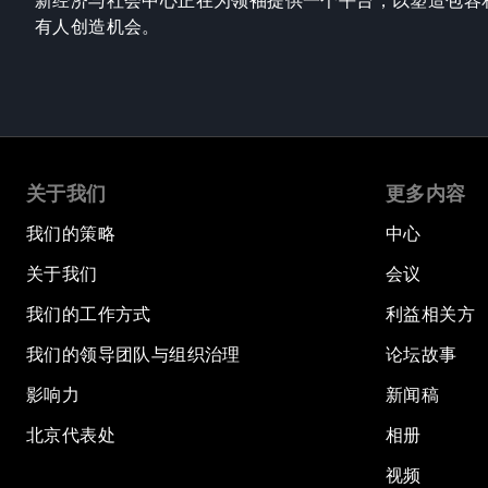
新经济与社会中心正在为领袖提供一个平台，以塑造包容
有人创造机会。
关于我们
更多内容
我们的策略
中心
关于我们
会议
我们的工作方式
利益相关方
我们的领导团队与组织治理
论坛故事
影响力
新闻稿
北京代表处
相册
视频