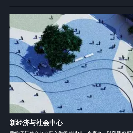
新经济与社会中心