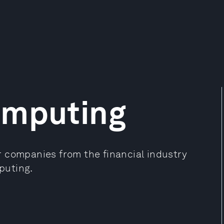
omputing
 companies from the financial industry
puting.