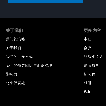
关于我们
更多内容
我们的策略
中心
关于我们
会议
我们的工作方式
利益相关方
我们的领导团队与组织治理
论坛故事
影响力
新闻稿
北京代表处
相册
视频