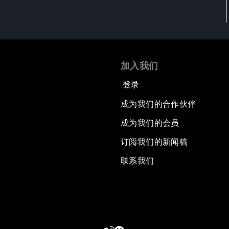
加入我们
登录
成为我们的合作伙伴
成为我们的会员
订阅我们的新闻稿
联系我们