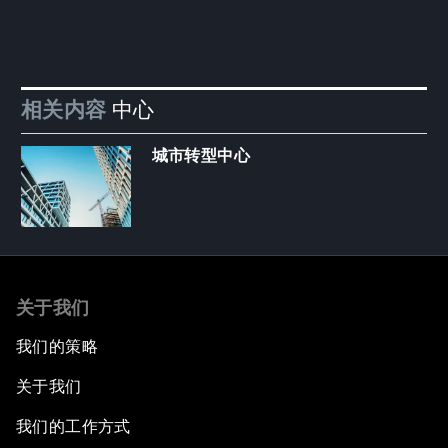
相关内容
中心
城市转型中心
关于我们
我们的策略
关于我们
我们的工作方式