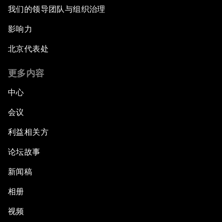
我们的领导团队与组织治理
影响力
北京代表处
更多内容
中心
会议
利益相关方
论坛故事
新闻稿
相册
视频