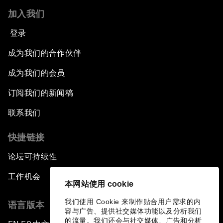
加入我们
登录
成为我们的合作伙伴
成为我们的会员
订阅我们的新闻稿
联系我们
快捷链接
论坛可持续性
工作机会
本网站使用 cookie
我们使用 Cookie 来制作贴合用户需求的内
语言版本
容与广告、提供社交媒体功能以及分析我们
的流量。我们还会与社交媒体、广告和分析