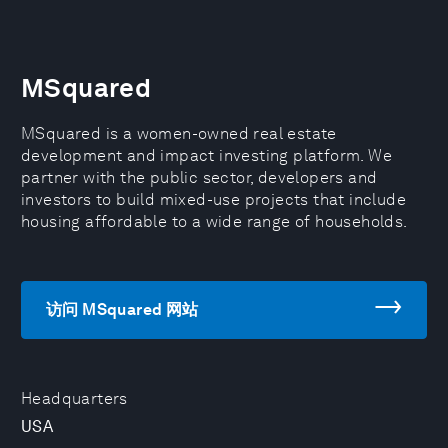
MSquared
MSquared is a women-owned real estate
development and impact investing platform. We
partner with the public sector, developers and
investors to build mixed-use projects that include
housing affordable to a wide range of households.
访问 MSquared 网站
Headquarters
USA