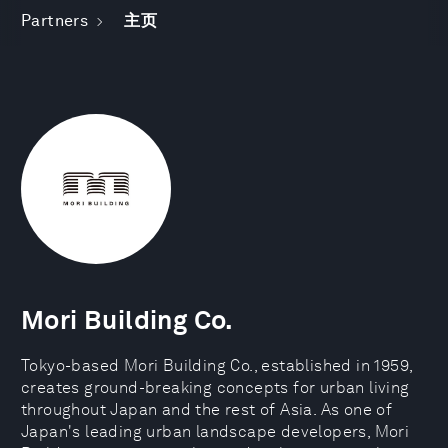
Partners
主页
Mori Building Co.
Tokyo-based Mori Building Co., established in 1959,
creates ground-breaking concepts for urban living
throughout Japan and the rest of Asia. As one of
Japan's leading urban landscape developers, Mori