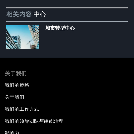
相关内容
中心
城市转型中心
关于我们
我们的策略
关于我们
我们的工作方式
我们的领导团队与组织治理
影响力