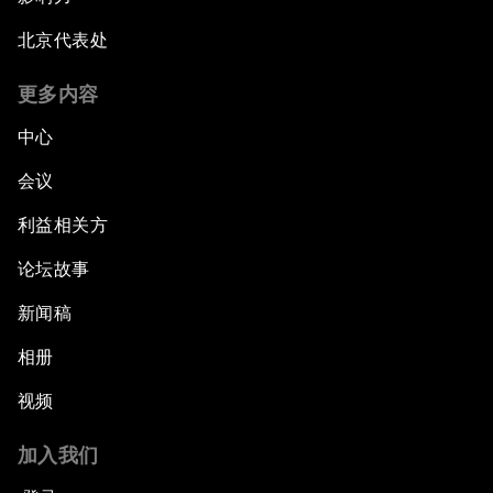
北京代表处
更多内容
中心
会议
利益相关方
论坛故事
新闻稿
相册
视频
加入我们