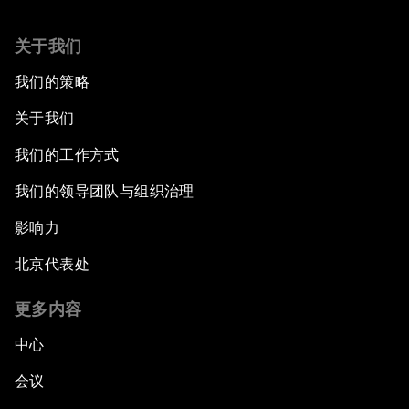
关于我们
我们的策略
关于我们
我们的工作方式
我们的领导团队与组织治理
影响力
北京代表处
更多内容
中心
会议