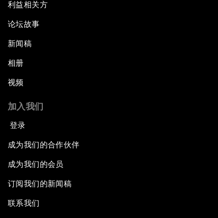
利益相关方
论坛故事
新闻稿
相册
视频
加入我们
登录
成为我们的合作伙伴
成为我们的会员
订阅我们的新闻稿
联系我们