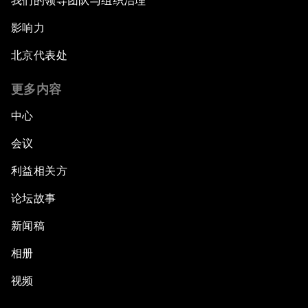
我们的领导团队与组织治理
影响力
北京代表处
更多内容
中心
会议
利益相关方
论坛故事
新闻稿
相册
视频