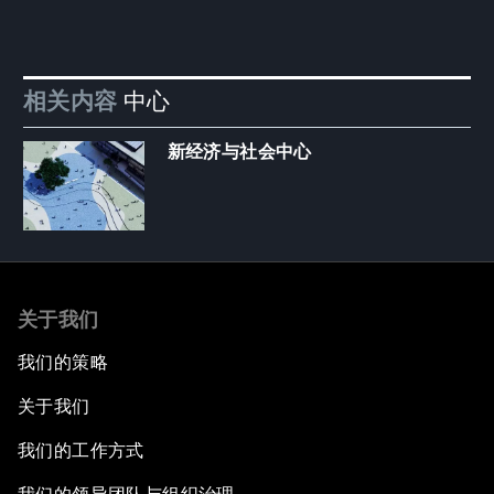
相关内容
中心
新经济与社会中心
关于我们
我们的策略
关于我们
我们的工作方式