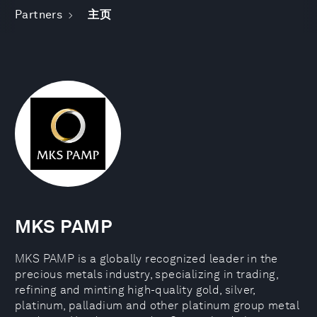
Partners
主页
MKS PAMP
MKS PAMP is a globally recognized leader in the
precious metals industry, specializing in trading,
refining and minting high-quality gold, silver,
platinum, palladium and other platinum group metal