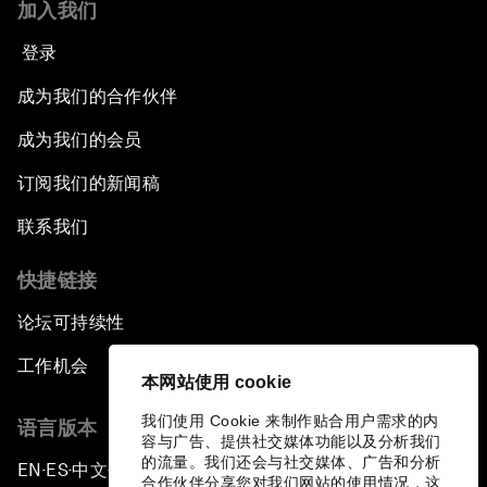
加入我们
登录
成为我们的合作伙伴
成为我们的会员
订阅我们的新闻稿
联系我们
快捷链接
论坛可持续性
工作机会
本网站使用 cookie
我们使用 Cookie 来制作贴合用户需求的内
语言版本
容与广告、提供社交媒体功能以及分析我们
的流量。我们还会与社交媒体、广告和分析
EN
ES
中文
日本語
▪
▪
▪
合作伙伴分享您对我们网站的使用情况，这