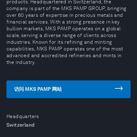
products. Headquartered in Switzerland, the
company is part of the MKS PAMP GROUP, bringing
over 60 years of expertise in precious metals and
financial services. With a strong presence in key
bullion markets, MKS PAMP operates on a global
scale, serving a diverse range of clients across
industries. Known for its refining and minting
capabilities, MKS PAMP operates one of the most
advanced and accredited refineries and mints in
the industry.
访问 MKS PAMP 网站
Headquarters
Switzerland