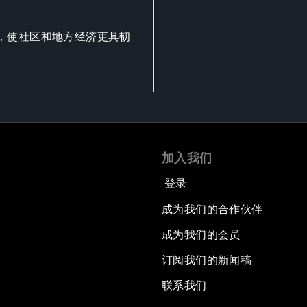
，使社区和地方经济更具韧
加入我们
登录
成为我们的合作伙伴
成为我们的会员
订阅我们的新闻稿
联系我们