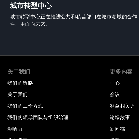
城市转型中心
城市转型中心正在推进公共和私营部门在城市领域的合作
性、更面向未来。
关于我们
更多内容
我们的策略
中心
关于我们
会议
我们的工作方式
利益相关方
我们的领导团队与组织治理
论坛故事
影响力
新闻稿