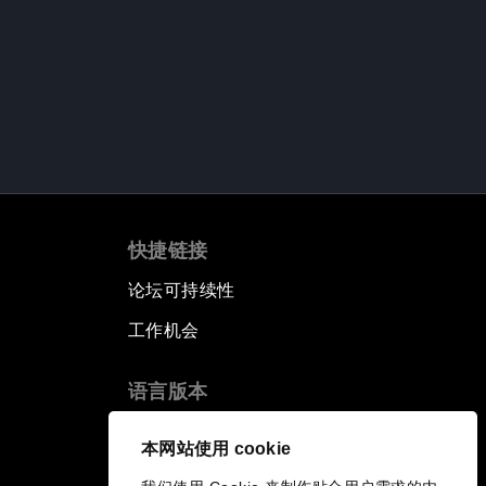
快捷链接
论坛可持续性
工作机会
语言版本
EN
ES
中文
日本語
▪
▪
▪
本网站使用 cookie