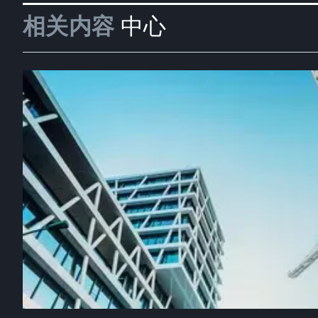
相关内容
中心