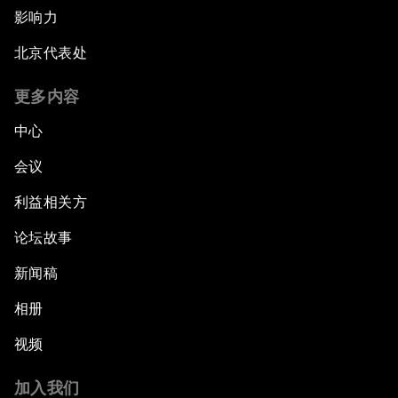
影响力
北京代表处
更多内容
中心
会议
利益相关方
论坛故事
新闻稿
相册
视频
加入我们