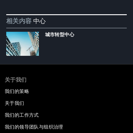
相关内容
中心
城市转型中心
关于我们
我们的策略
关于我们
我们的工作方式
我们的领导团队与组织治理