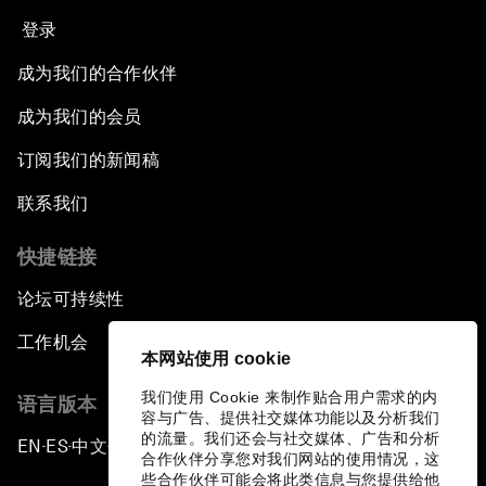
登录
成为我们的合作伙伴
成为我们的会员
订阅我们的新闻稿
联系我们
快捷链接
论坛可持续性
工作机会
本网站使用 cookie
我们使用 Cookie 来制作贴合用户需求的内
语言版本
容与广告、提供社交媒体功能以及分析我们
的流量。我们还会与社交媒体、广告和分析
EN
ES
中文
日本語
▪
▪
▪
合作伙伴分享您对我们网站的使用情况，这
些合作伙伴可能会将此类信息与您提供给他