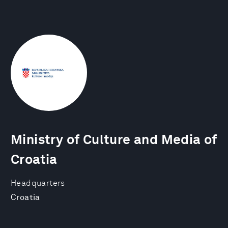
Ministry of Culture and Media of
Croatia
Headquarters
Croatia