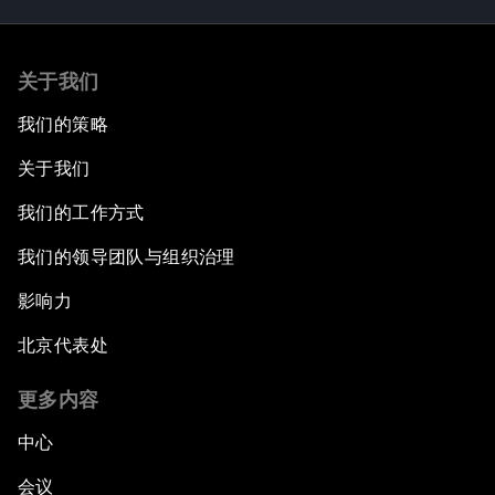
关于我们
我们的策略
关于我们
我们的工作方式
我们的领导团队与组织治理
影响力
北京代表处
更多内容
中心
会议