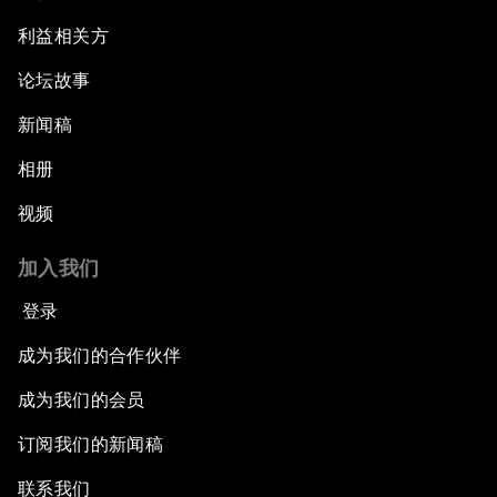
利益相关方
论坛故事
新闻稿
相册
视频
加入我们
登录
成为我们的合作伙伴
成为我们的会员
订阅我们的新闻稿
联系我们