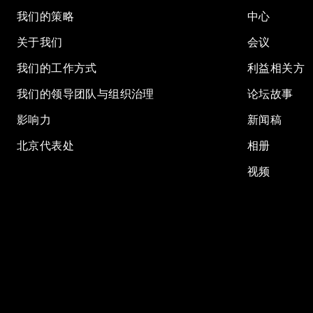
我们的策略
中心
关于我们
会议
我们的工作方式
利益相关方
我们的领导团队与组织治理
论坛故事
影响力
新闻稿
北京代表处
相册
视频