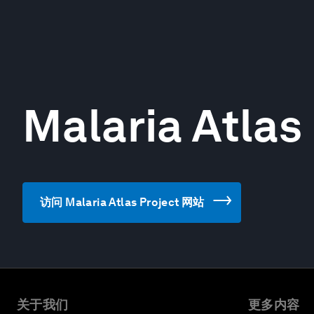
Malaria Atlas
访问 Malaria Atlas Project 网站
关于我们
更多内容