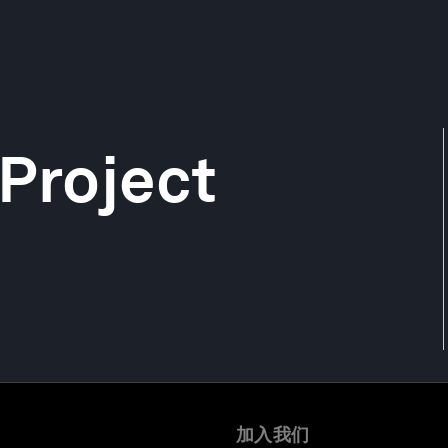
 Project
加入我们