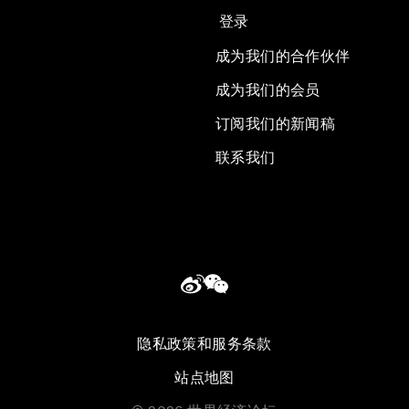
登录
成为我们的合作伙伴
成为我们的会员
订阅我们的新闻稿
联系我们
隐私政策和服务条款
站点地图