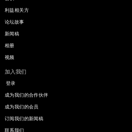
利益相关方
论坛故事
新闻稿
相册
视频
加入我们
登录
成为我们的合作伙伴
成为我们的会员
订阅我们的新闻稿
联系我们