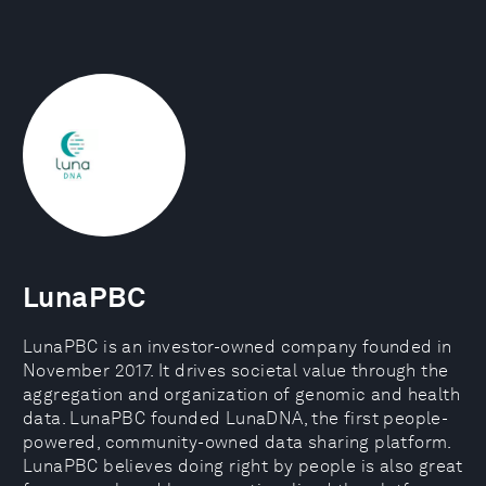
LunaPBC
LunaPBC is an investor-owned company founded in
November 2017. It drives societal value through the
aggregation and organization of genomic and health
data. LunaPBC founded LunaDNA, the first people-
powered, community-owned data sharing platform.
LunaPBC believes doing right by people is also great