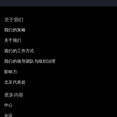
关于我们
我们的策略
关于我们
我们的工作方式
我们的领导团队与组织治理
影响力
北京代表处
更多内容
中心
会议