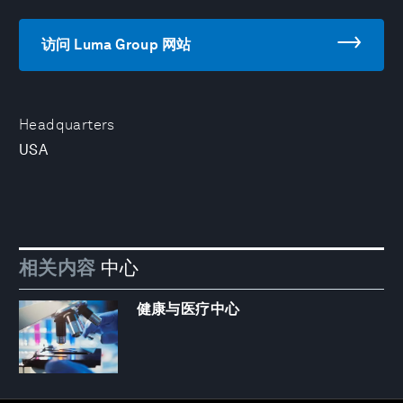
访问 Luma Group 网站
Headquarters
USA
相关内容
中心
健康与医疗中心