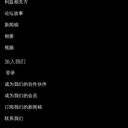
利益相关方
论坛故事
新闻稿
相册
视频
加入我们
登录
成为我们的合作伙伴
成为我们的会员
订阅我们的新闻稿
联系我们