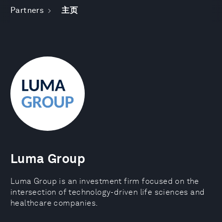
Partners
主页
Luma Group
Luma Group is an investment firm focused on the
intersection of technology-driven life sciences and
healthcare companies.