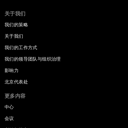
关于我们
我们的策略
关于我们
我们的工作方式
我们的领导团队与组织治理
影响力
北京代表处
更多内容
中心
会议