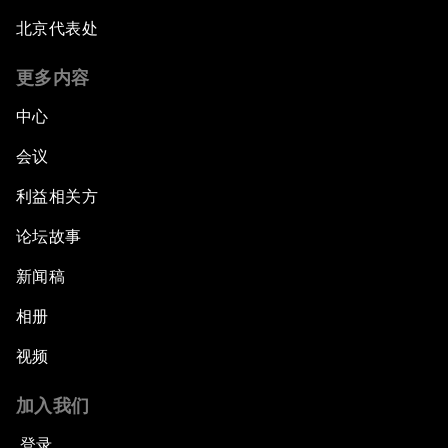
北京代表处
更多内容
中心
会议
利益相关方
论坛故事
新闻稿
相册
视频
加入我们
登录