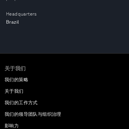
Headquarters
Brazil
关于我们
我们的策略
关于我们
我们的工作方式
我们的领导团队与组织治理
影响力