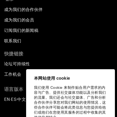
成为我们的合作伙伴
成为我们的会员
订阅我们的新闻稿
联系我们
快捷链接
论坛可持续性
工作机会
本网站使用 cookie
我们使用 Cookie 来制作贴合用户需求的内
语言版本
容与广告、提供社交媒体功能以及分析我们
的流量。我们还会与社交媒体、广告和分析
EN
ES
中文
日本語
▪
▪
▪
合作伙伴分享您对我们网站的使用情况，这
些合作伙伴可能会将此类信息与您提供给他
们或他们在您使用其服务的过程中收集的其