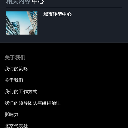
相关内容
中心
城市转型中心
关于我们
我们的策略
关于我们
我们的工作方式
我们的领导团队与组织治理
影响力
北京代表处