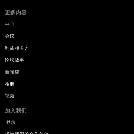
更多内容
中心
会议
利益相关方
论坛故事
新闻稿
相册
视频
加入我们
登录