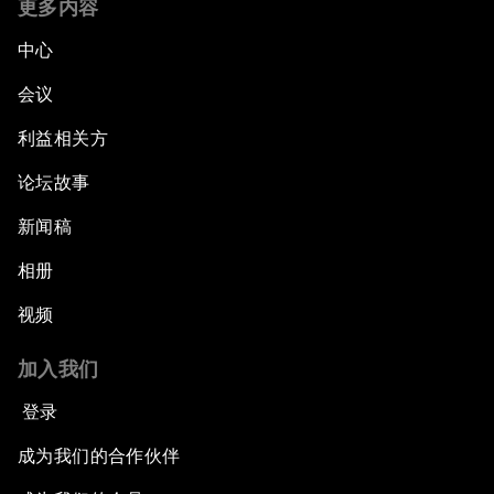
更多内容
中心
会议
利益相关方
论坛故事
新闻稿
相册
视频
加入我们
登录
成为我们的合作伙伴