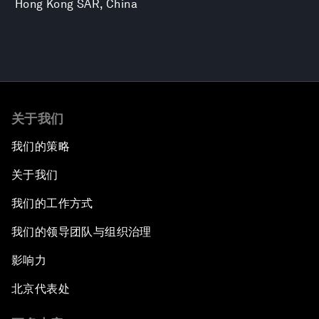
Hong Kong SAR, China
关于我们
我们的策略
关于我们
我们的工作方式
我们的领导团队与组织治理
影响力
北京代表处