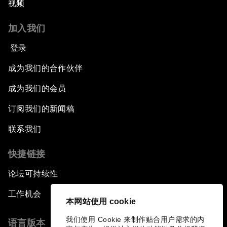
视频
加入我们
登录
成为我们的合作伙伴
成为我们的会员
订阅我们的新闻稿
联系我们
快捷链接
论坛可持续性
工作机会
本网站使用 cookie
我们使用 Cookie 来制作贴合用户需求的内
语言版本