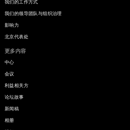
我们的工作方式
我们的领导团队与组织治理
影响力
北京代表处
更多内容
中心
会议
利益相关方
论坛故事
新闻稿
相册