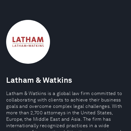
Latham & Watkins
Latham & Watkins is a global law firm committed to
collaborating with clients to achieve their business
goals and overcome complex legal challenges. With
more than 2,700 attorneys in the United States,
Europe, the Middle East and Asia. The firm has
internationally recognized practices in a wide