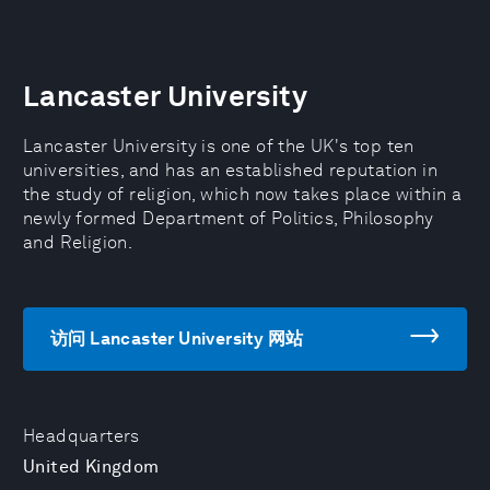
Lancaster University
Lancaster University is one of the UK's top ten
universities, and has an established reputation in
the study of religion, which now takes place within a
newly formed Department of Politics, Philosophy
and Religion.
访问 Lancaster University 网站
Headquarters
United Kingdom