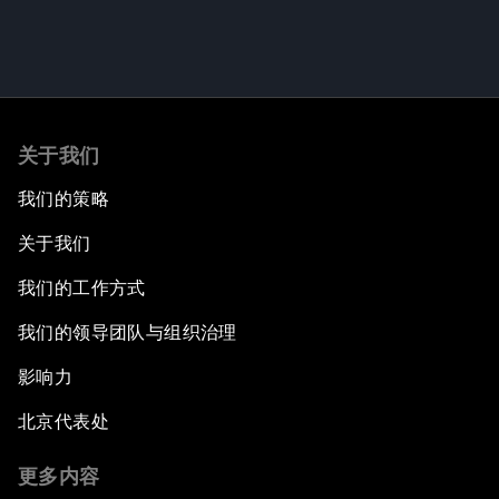
关于我们
我们的策略
关于我们
我们的工作方式
我们的领导团队与组织治理
影响力
北京代表处
更多内容