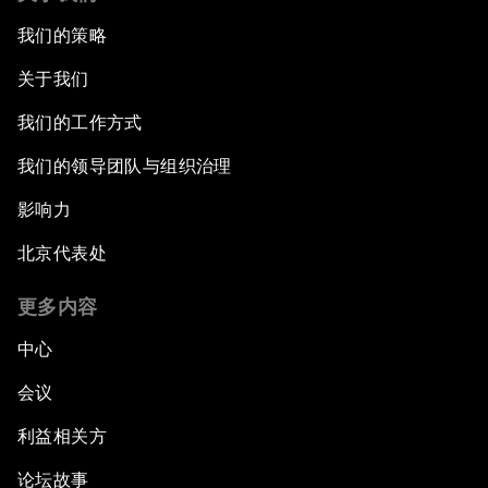
我们的策略
关于我们
我们的工作方式
我们的领导团队与组织治理
影响力
北京代表处
更多内容
中心
会议
利益相关方
论坛故事