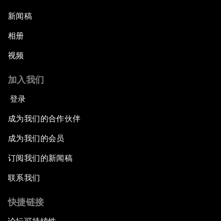
新闻稿
相册
视频
加入我们
登录
成为我们的合作伙伴
成为我们的会员
订阅我们的新闻稿
联系我们
快捷链接