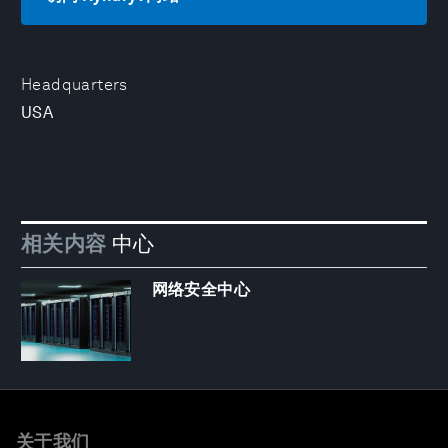
Headquarters
USA
相关内容
中心
网络安全中心
关于我们