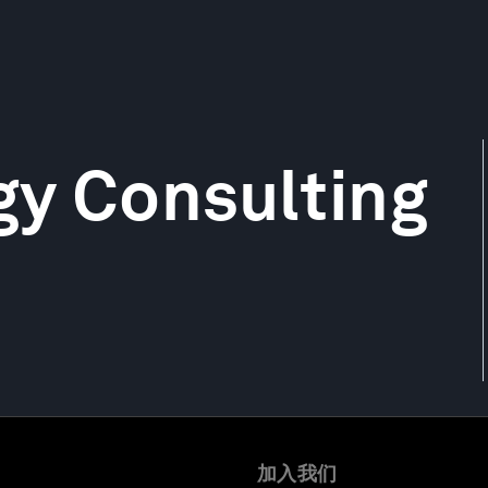
gy Consulting
加入我们