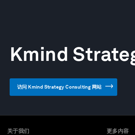
Kmind Strate
访问 Kmind Strategy Consulting 网站
关于我们
更多内容