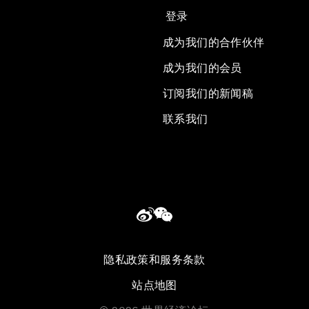
登录
成为我们的合作伙伴
成为我们的会员
订阅我们的新闻稿
联系我们
隐私政策和服务条款
站点地图