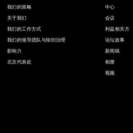
我们的策略
中心
关于我们
会议
我们的工作方式
利益相关方
我们的领导团队与组织治理
论坛故事
影响力
新闻稿
北京代表处
相册
视频