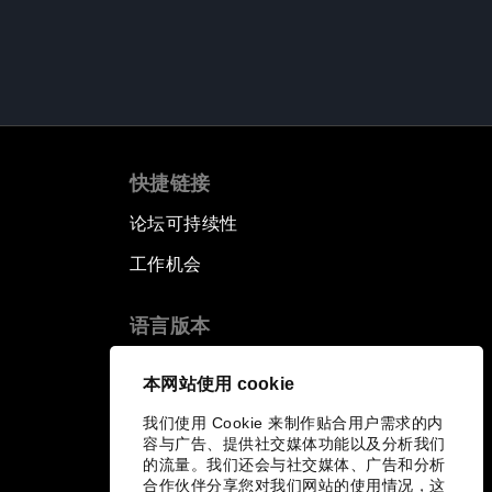
快捷链接
论坛可持续性
工作机会
语言版本
EN
ES
中文
日本語
▪
▪
▪
本网站使用 cookie
我们使用 Cookie 来制作贴合用户需求的内
容与广告、提供社交媒体功能以及分析我们
的流量。我们还会与社交媒体、广告和分析
合作伙伴分享您对我们网站的使用情况，这