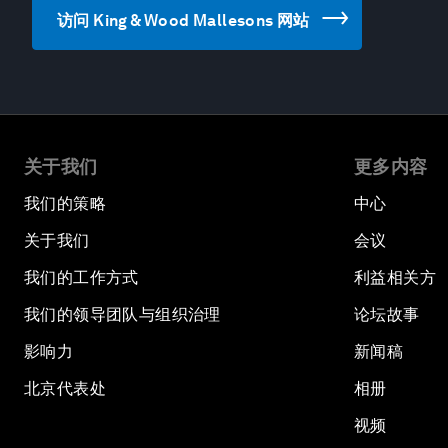
访问 King & Wood Mallesons 网站
关于我们
更多内容
我们的策略
中心
关于我们
会议
我们的工作方式
利益相关方
我们的领导团队与组织治理
论坛故事
影响力
新闻稿
北京代表处
相册
视频