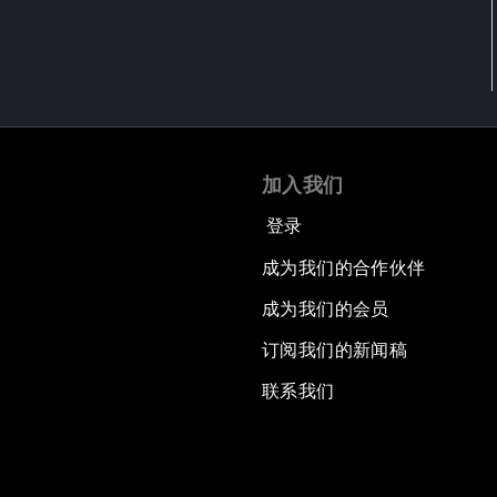
加入我们
登录
成为我们的合作伙伴
成为我们的会员
订阅我们的新闻稿
联系我们