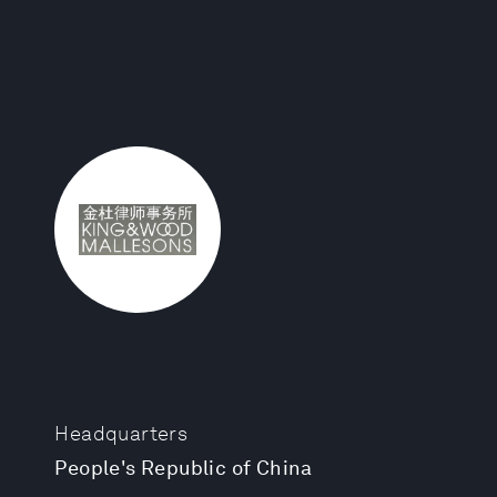
Headquarters
People's Republic of China