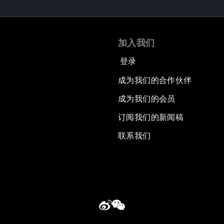
加入我们
登录
成为我们的合作伙伴
成为我们的会员
订阅我们的新闻稿
联系我们