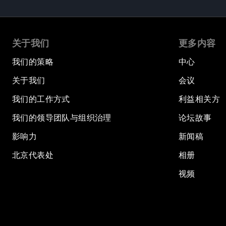
关于我们
更多内容
我们的策略
中心
关于我们
会议
我们的工作方式
利益相关方
我们的领导团队与组织治理
论坛故事
影响力
新闻稿
北京代表处
相册
视频