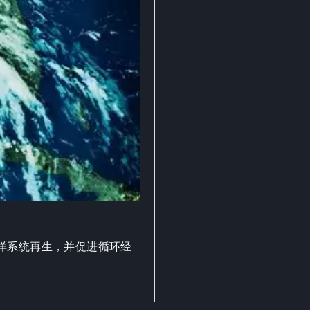
洋系统再生，并促进循环经