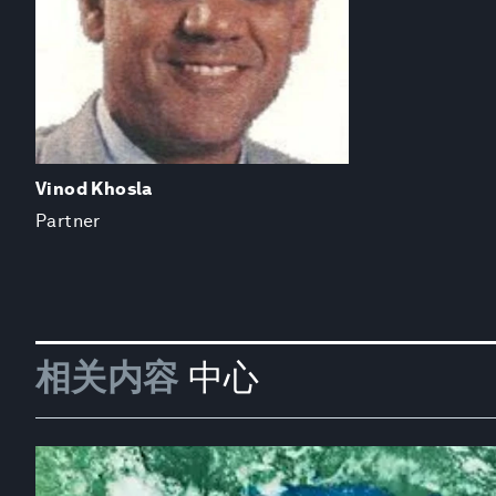
Vinod Khosla
Partner
相关内容
中心