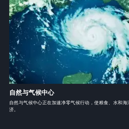
自然与气候中心
自然与气候中心正在加速净零气候行动，使粮食、水和海
济。