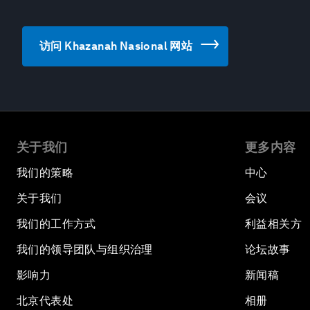
访问 Khazanah Nasional 网站
关于我们
更多内容
我们的策略
中心
关于我们
会议
我们的工作方式
利益相关方
我们的领导团队与组织治理
论坛故事
影响力
新闻稿
北京代表处
相册