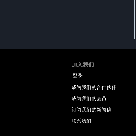
加入我们
登录
成为我们的合作伙伴
成为我们的会员
订阅我们的新闻稿
联系我们