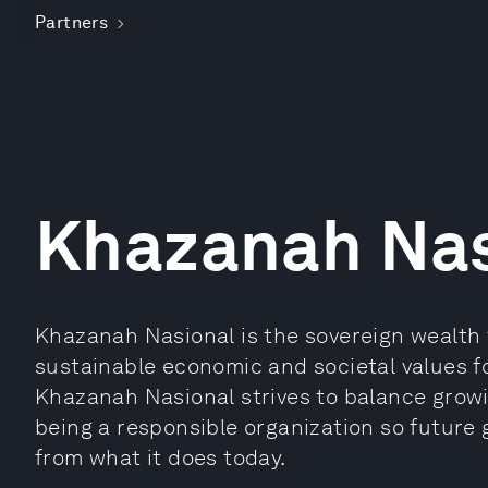
Partners
Khazanah Nas
Khazanah Nasional is the sovereign wealth fu
sustainable economic and societal values for
Khazanah Nasional strives to balance growi
being a responsible organization so future
from what it does today.