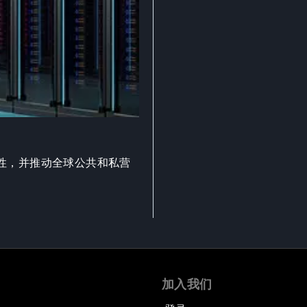
性，并推动全球公共和私营
加入我们