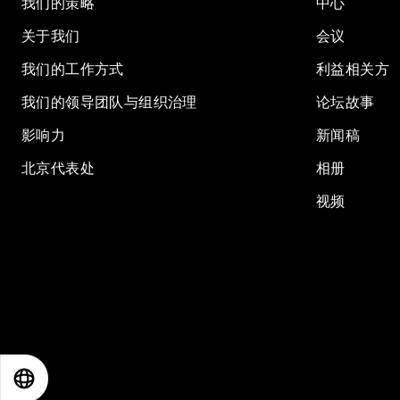
我们的策略
中心
关于我们
会议
我们的工作方式
利益相关方
我们的领导团队与组织治理
论坛故事
影响力
新闻稿
北京代表处
相册
视频
EN
ES
中文
日本語