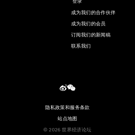
登录
成为我们的合作伙伴
成为我们的会员
订阅我们的新闻稿
联系我们
隐私政策和服务条款
站点地图
©
2026
世界经济论坛