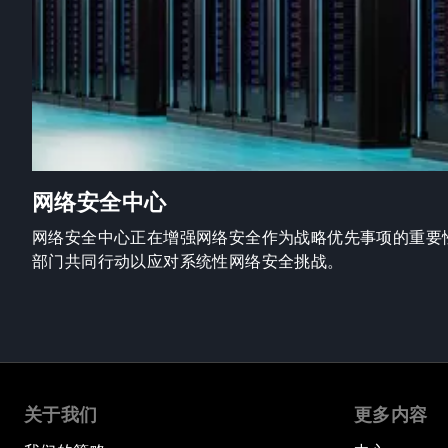
网络安全中心
网络安全中心正在增强网络安全作为战略优先事项的重要
部门共同行动以应对系统性网络安全挑战。
关于我们
更多内容