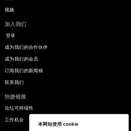
视频
加入我们
登录
成为我们的合作伙伴
成为我们的会员
订阅我们的新闻稿
联系我们
快捷链接
论坛可持续性
工作机会
本网站使用 cookie