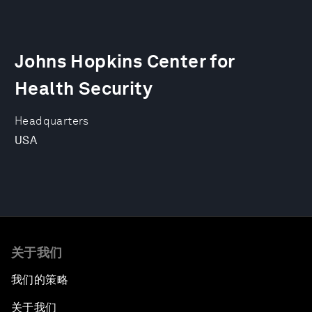
Johns Hopkins Center for
Health Security
Headquarters
USA
关于我们
我们的策略
关于我们