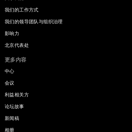
我们的工作方式
我们的领导团队与组织治理
影响力
北京代表处
更多内容
中心
会议
利益相关方
论坛故事
新闻稿
相册