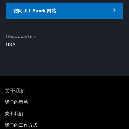
访问 JLL Spark 网站
Headquarters
USA
关于我们
我们的策略
关于我们
我们的工作方式