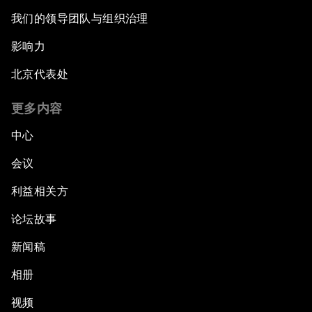
我们的领导团队与组织治理
影响力
北京代表处
更多内容
中心
会议
利益相关方
论坛故事
新闻稿
相册
视频