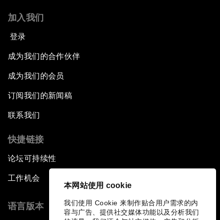
加入我们
登录
成为我们的合作伙伴
成为我们的会员
订阅我们的新闻稿
联系我们
快捷链接
论坛可持续性
工作机会
本网站使用 cookie
我们使用 Cookie 来制作贴合用户需求的内
语言版本
容与广告、提供社交媒体功能以及分析我们