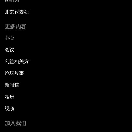
影响力
北京代表处
更多内容
中心
会议
利益相关方
论坛故事
新闻稿
相册
视频
加入我们