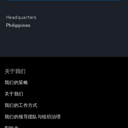
Headquarters
Philippines
关于我们
我们的策略
关于我们
我们的工作方式
我们的领导团队与组织治理