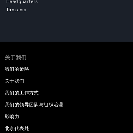
Headquarters
Tanzania
关于我们
我们的策略
关于我们
我们的工作方式
我们的领导团队与组织治理
影响力
北京代表处