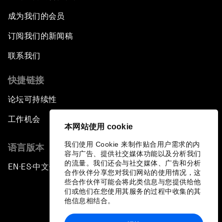
成为我们的会员
订阅我们的新闻稿
联系我们
快捷链接
论坛可持续性
工作机会
本网站使用 cookie
我们使用 Cookie 来制作贴合用户需求的内
语言版本
容与广告、提供社交媒体功能以及分析我们
的流量。我们还会与社交媒体、广告和分析
EN
ES
中文
日本語
▪
▪
▪
合作伙伴分享您对我们网站的使用情况，这
些合作伙伴可能会将此类信息与您提供给他
们或他们在您使用其服务的过程中收集的其
他信息相结合。