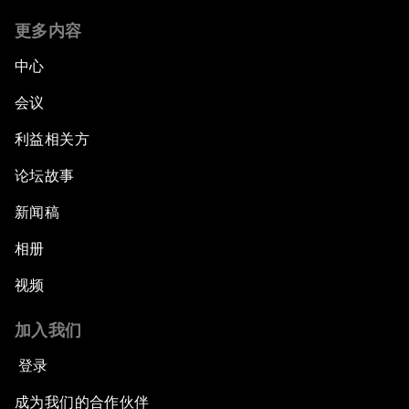
更多内容
中心
会议
利益相关方
论坛故事
新闻稿
相册
视频
加入我们
登录
成为我们的合作伙伴