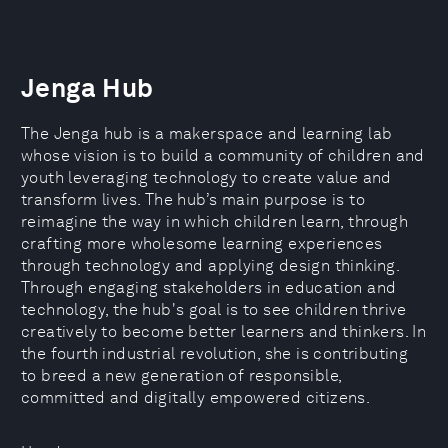
Jenga Hub
The Jenga hub is a makerspace and learning lab
whose vision is to build a community of children and
youth leveraging technology to create value and
transform lives. The hub’s main purpose is to
reimagine the way in which children learn, through
crafting more wholesome learning experiences
through technology and applying design thinking.
Through engaging stakeholders in education and
technology, the hub's goal is to see children thrive
creatively to become better learners and thinkers. In
the fourth industrial revolution, she is contributing
to breed a new generation of responsible,
committed and digitally empowered citizens.