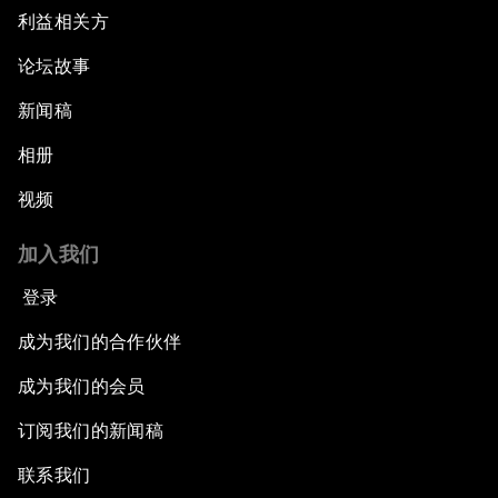
利益相关方
论坛故事
新闻稿
相册
视频
加入我们
登录
成为我们的合作伙伴
成为我们的会员
订阅我们的新闻稿
联系我们