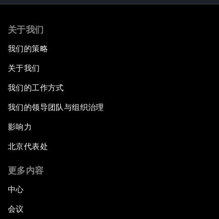
关于我们
我们的策略
关于我们
我们的工作方式
我们的领导团队与组织治理
影响力
北京代表处
更多内容
中心
会议