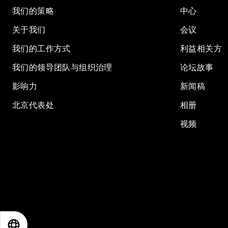
我们的策略
中心
关于我们
会议
我们的工作方式
利益相关方
我们的领导团队与组织治理
论坛故事
影响力
新闻稿
北京代表处
相册
视频
EN
ES
中文
日本語