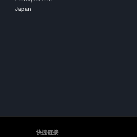
Japan
快捷链接