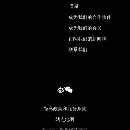
登录
成为我们的合作伙伴
成为我们的会员
订阅我们的新闻稿
联系我们
隐私政策和服务条款
站点地图