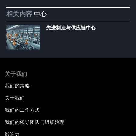
相关内容
中心
先进制造与供应链中心
关于我们
我们的策略
关于我们
我们的工作方式
我们的领导团队与组织治理
影响力