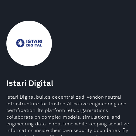
Istari Digital
Istari Digital builds decentralized, vendor-neutral
infrastructure for trusted AI-native engineering and
certification. Its platform lets organizations
collaborate on complex models, simulations, and
engineering data in real time while keeping sensitive
information inside their own security boundaries. By