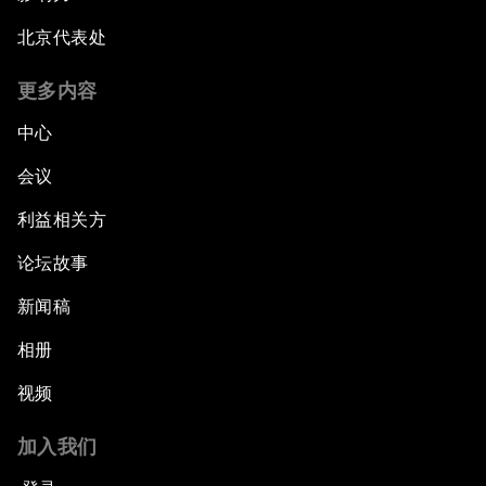
北京代表处
更多内容
中心
会议
利益相关方
论坛故事
新闻稿
相册
视频
加入我们