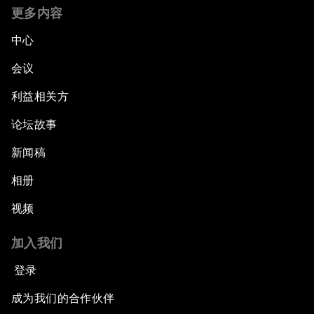
更多内容
中心
会议
利益相关方
论坛故事
新闻稿
相册
视频
加入我们
登录
成为我们的合作伙伴