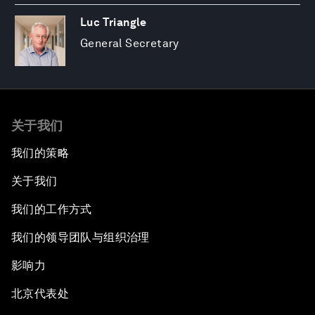
Luc Triangle
General Secretary
关于我们
我们的策略
关于我们
我们的工作方式
我们的领导团队与组织治理
影响力
北京代表处