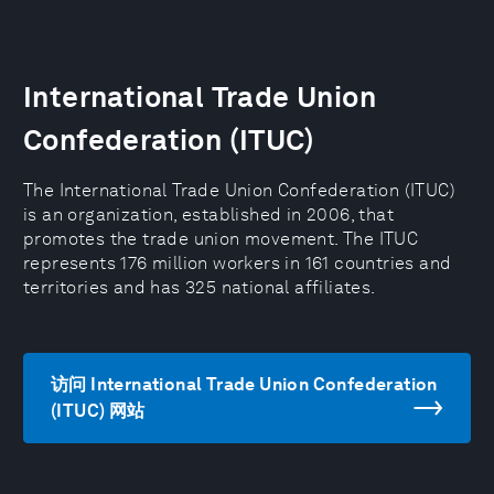
International Trade Union
Confederation (ITUC)
The International Trade Union Confederation (ITUC)
is an organization, established in 2006, that
promotes the trade union movement. The ITUC
represents 176 million workers in 161 countries and
territories and has 325 national affiliates.
访问 International Trade Union Confederation
(ITUC) 网站