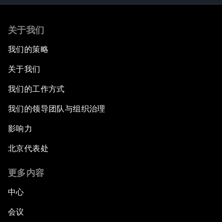
关于我们
我们的策略
关于我们
我们的工作方式
我们的领导团队与组织治理
影响力
北京代表处
更多内容
中心
会议