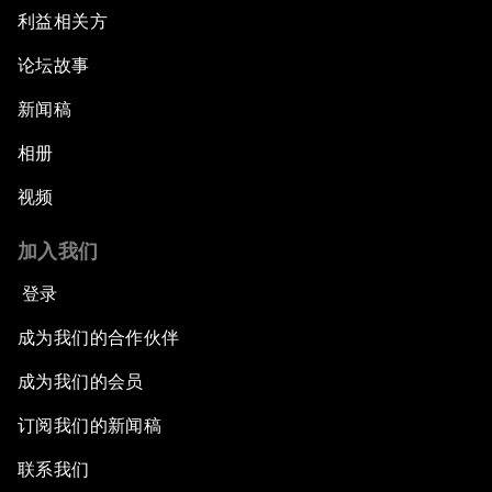
利益相关方
论坛故事
新闻稿
相册
视频
加入我们
登录
成为我们的合作伙伴
成为我们的会员
订阅我们的新闻稿
联系我们