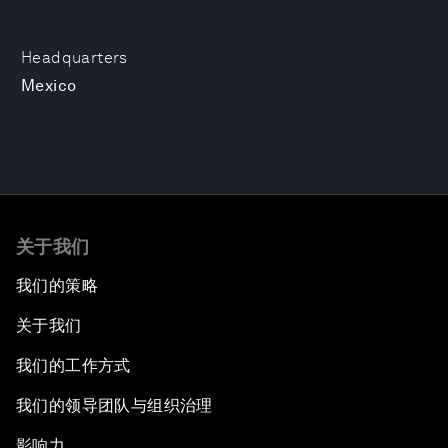
Headquarters
Mexico
关于我们
我们的策略
关于我们
我们的工作方式
我们的领导团队与组织治理
影响力