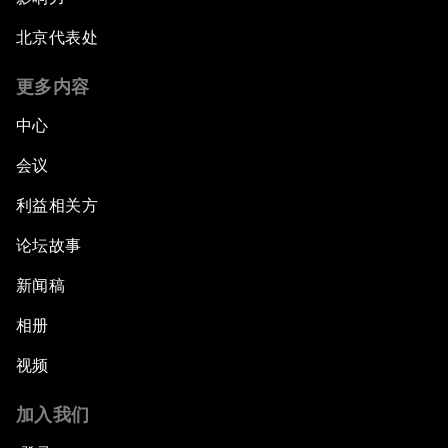
北京代表处
更多内容
中心
会议
利益相关方
论坛故事
新闻稿
相册
视频
加入我们