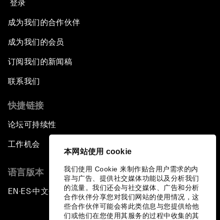
登录
成为我们的合作伙伴
成为我们的会员
订阅我们的新闻稿
联系我们
快捷链接
论坛可持续性
工作机会
本网站使用 cookie
我们使用 Cookie 来制作贴合用户需求的内
语言版本
容与广告、提供社交媒体功能以及分析我们
的流量。我们还会与社交媒体、广告和分析
EN
ES
中文
日本語
▪
▪
▪
合作伙伴分享您对我们网站的使用情况，这
些合作伙伴可能会将此类信息与您提供给他
们或他们在您使用其服务的过程中收集的其