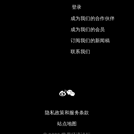
登录
成为我们的合作伙伴
成为我们的会员
订阅我们的新闻稿
联系我们
隐私政策和服务条款
站点地图