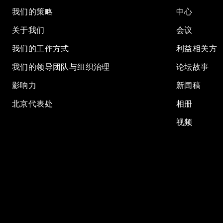
我们的策略
中心
关于我们
会议
我们的工作方式
利益相关方
我们的领导团队与组织治理
论坛故事
影响力
新闻稿
北京代表处
相册
视频