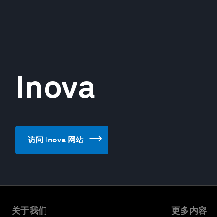
Inova
访问 Inova 网站
关于我们
更多内容