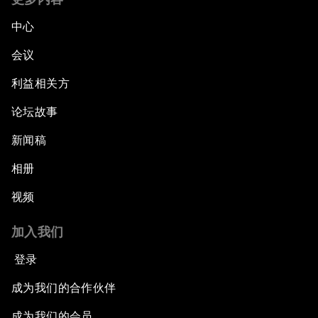
中心
会议
利益相关方
论坛故事
新闻稿
相册
视频
加入我们
登录
成为我们的合作伙伴
成为我们的会员