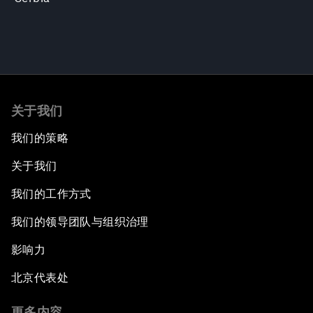
关于我们
我们的策略
关于我们
我们的工作方式
我们的领导团队与组织治理
影响力
北京代表处
更多内容