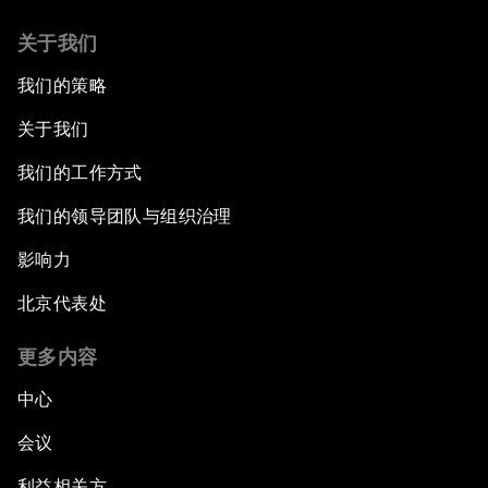
关于我们
我们的策略
关于我们
我们的工作方式
我们的领导团队与组织治理
影响力
北京代表处
更多内容
中心
会议
利益相关方