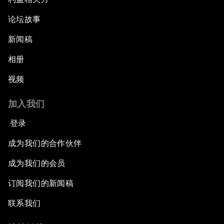
论坛故事
新闻稿
相册
视频
加入我们
登录
成为我们的合作伙伴
成为我们的会员
订阅我们的新闻稿
联系我们