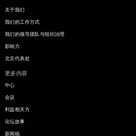
关于我们
我们的工作方式
我们的领导团队与组织治理
影响力
北京代表处
更多内容
中心
会议
利益相关方
论坛故事
新闻稿