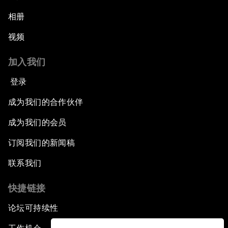
相册
视频
加入我们
登录
成为我们的合作伙伴
成为我们的会员
订阅我们的新闻稿
联系我们
快捷链接
论坛可持续性