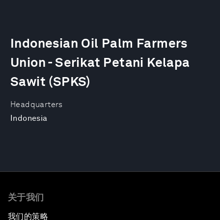
Indonesian Oil Palm Farmers
Union - Serikat Petani Kelapa
Sawit (SPKS)
Headquarters
Indonesia
关于我们
我们的策略