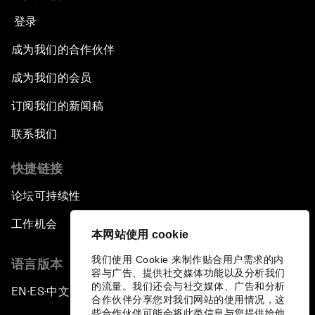
登录
成为我们的合作伙伴
成为我们的会员
订阅我们的新闻稿
联系我们
快捷链接
论坛可持续性
工作机会
本网站使用 cookie
我们使用 Cookie 来制作贴合用户需求的内
语言版本
容与广告、提供社交媒体功能以及分析我们
的流量。我们还会与社交媒体、广告和分析
EN
ES
中文
日本語
▪
▪
▪
合作伙伴分享您对我们网站的使用情况，这
些合作伙伴可能会将此类信息与您提供给他