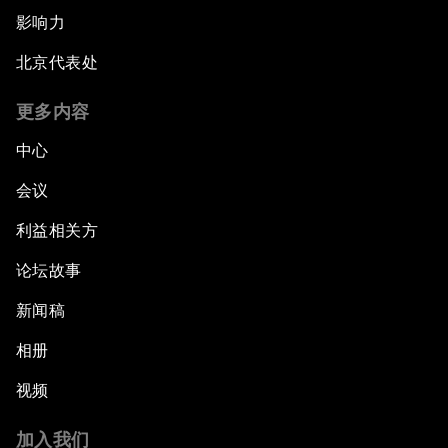
影响力
北京代表处
更多内容
中心
会议
利益相关方
论坛故事
新闻稿
相册
视频
加入我们