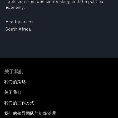
Exclusion from decision-making and the political
economy.
Headquarters
South Africa
关于我们
我们的策略
关于我们
我们的工作方式
我们的领导团队与组织治理