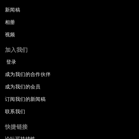
新闻稿
相册
视频
加入我们
登录
成为我们的合作伙伴
成为我们的会员
订阅我们的新闻稿
联系我们
快捷链接
论坛可持续性