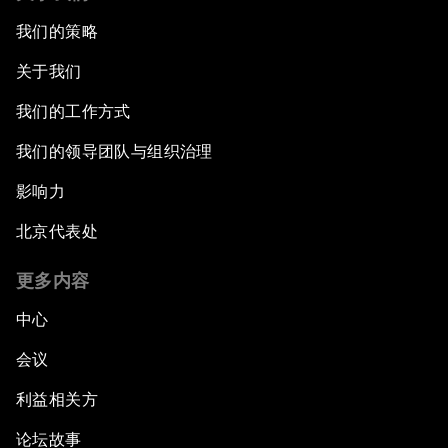
我们的策略
关于我们
我们的工作方式
我们的领导团队与组织治理
影响力
北京代表处
更多内容
中心
会议
利益相关方
论坛故事