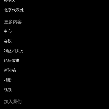
影响力
北京代表处
更多内容
中心
会议
利益相关方
论坛故事
新闻稿
相册
视频
加入我们