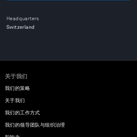
Headquarters
Switzerland
关于我们
我们的策略
关于我们
我们的工作方式
我们的领导团队与组织治理