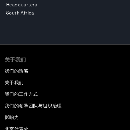
Headquarters
South Africa
关于我们
我们的策略
关于我们
我们的工作方式
我们的领导团队与组织治理
影响力
北京代表处