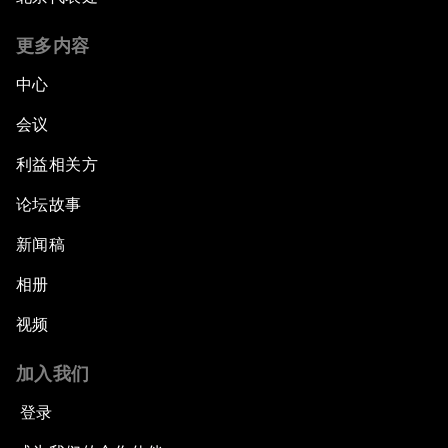
更多内容
中心
会议
利益相关方
论坛故事
新闻稿
相册
视频
加入我们
登录